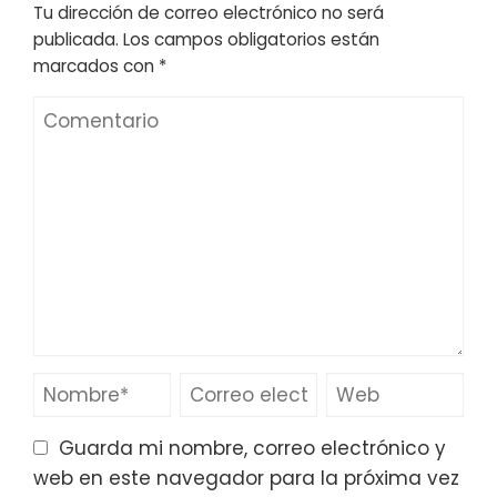
Tu dirección de correo electrónico no será
publicada.
Los campos obligatorios están
marcados con
*
Guarda mi nombre, correo electrónico y
web en este navegador para la próxima vez