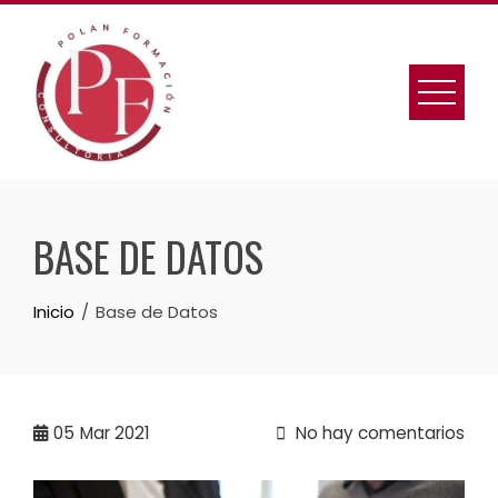
BASE DE DATOS
Inicio
Base de Datos
05
Mar 2021
No hay comentarios