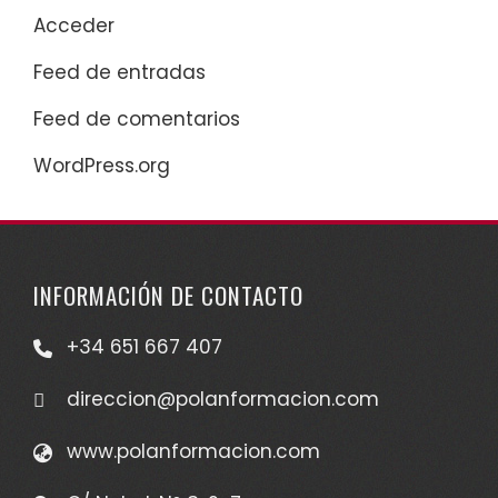
Acceder
Feed de entradas
Feed de comentarios
WordPress.org
INFORMACIÓN DE CONTACTO
+34 651 667 407
direccion@polanformacion.com
www.polanformacion.com