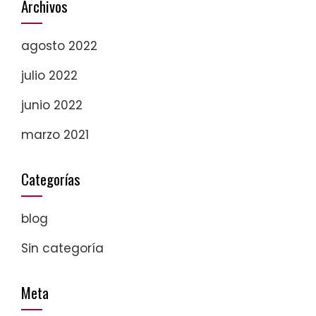
Archivos
agosto 2022
julio 2022
junio 2022
marzo 2021
Categorías
blog
Sin categoría
Meta