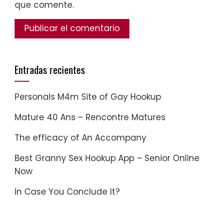
que comente.
Entradas recientes
Personals M4m Site of Gay Hookup
Mature 40 Ans – Rencontre Matures
The efficacy of An Accompany
Best Granny Sex Hookup App – Senior Online
Now
In Case You Conclude It?