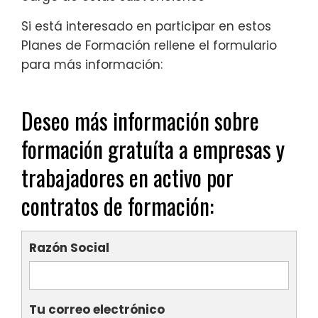
Si está interesado en participar en estos
Planes de Formación rellene el formulario
para más información:
Deseo más información sobre
formación gratuíta a empresas y
trabajadores en activo por
contratos de formación:
Razón Social
Tu correo electrónico