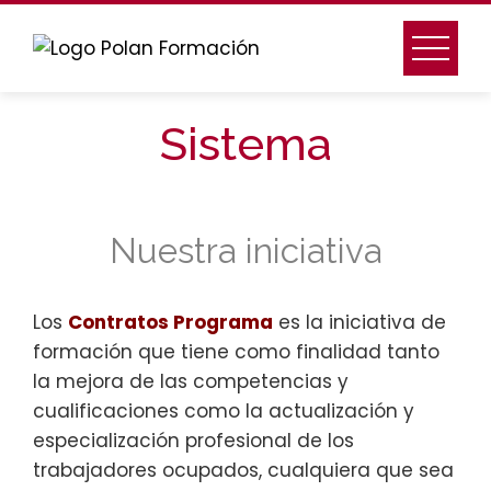
Sistema
Nuestra iniciativa
Los
Contratos Programa
es la iniciativa de
formación que tiene como finalidad tanto
la mejora de las competencias y
cualificaciones como la actualización y
especialización profesional de los
trabajadores ocupados, cualquiera que sea