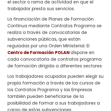
el sector o rama de actividad en que el
trabajador presta sus servicios.
La financiación de Planes de Formación
Continua mediante Contratos Programa se
realiza a través de convocatorias de
subvenciones públicas, que están
reguladas por una Orden Ministerial. El
Centro de Formación
POLAN
dispone en
cada convocatoria de contratos programa
de formación dirigida a diferentes sectores
Los trabajadores ocupados pueden elegir su
propia formación a través de los cursos de
los Contratos Programa y las Empresas
también pueden beneficiarse de la
posibilidad de formar a sus trabajadores a
cargo de estas subvenciones