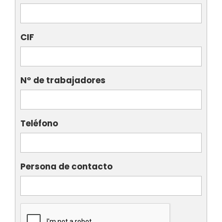
CIF
Nº de trabajadores
Teléfono
Persona de contacto