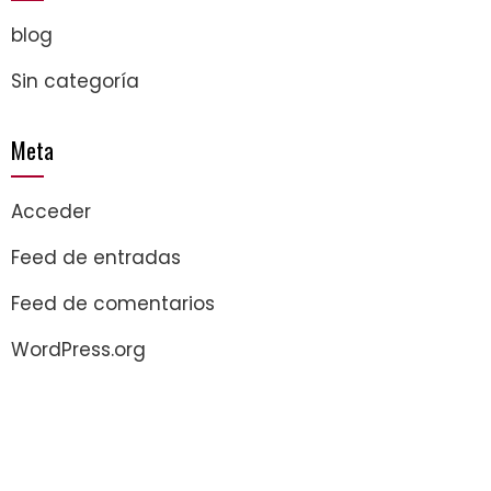
blog
Sin categoría
Meta
Acceder
Feed de entradas
Feed de comentarios
WordPress.org