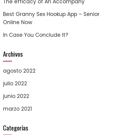
The efficacy of An Accompany
Best Granny Sex Hookup App – Senior
Online Now
In Case You Conclude It?
Archivos
agosto 2022
julio 2022
junio 2022
marzo 2021
Categorías