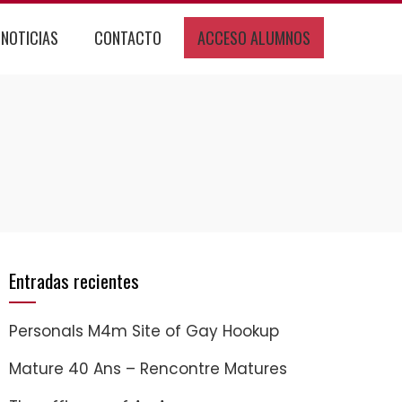
NOTICIAS
CONTACTO
ACCESO ALUMNOS
Entradas recientes
Personals M4m Site of Gay Hookup
Mature 40 Ans – Rencontre Matures