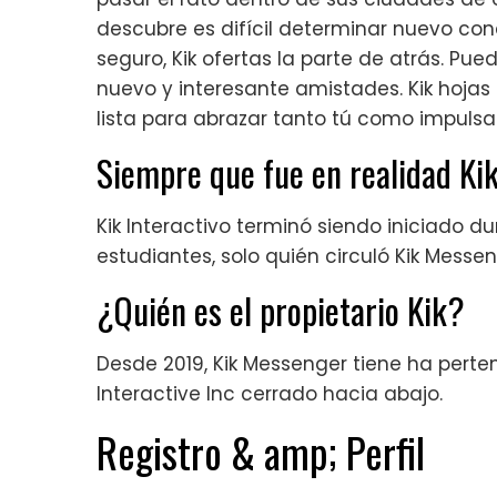
descubre es difícil determinar nuevo con
seguro, Kik ofertas la parte de atrás. Pu
nuevo y interesante amistades. Kik hojas
lista para abrazar tanto tú como impulsa 
Siempre que fue en realidad Kik
Kik Interactivo terminó siendo iniciado 
estudiantes, solo quién circuló Kik Messe
¿Quién es el propietario Kik?
Desde 2019, Kik Messenger tiene ha perte
Interactive Inc cerrado hacia abajo.
Registro & amp; Perfil